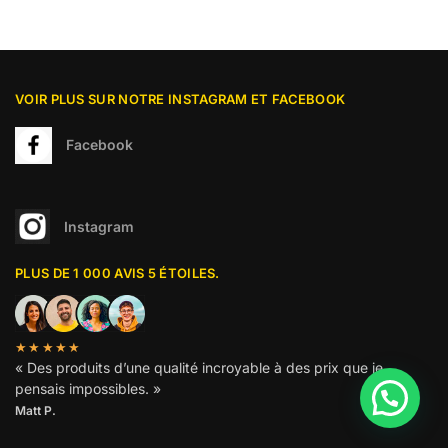
VOIR PLUS SUR NOTRE INSTAGRAM ET FACEBOOK
Facebook
Instagram
PLUS DE 1 000 AVIS 5 ÉTOILES.
★★★★★
« Des produits d’une qualité incroyable à des prix que je
pensais impossibles. »
Matt P.