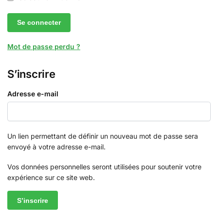
Se connecter
Mot de passe perdu ?
S’inscrire
Adresse e-mail
Un lien permettant de définir un nouveau mot de passe sera
envoyé à votre adresse e-mail.
Vos données personnelles seront utilisées pour soutenir votre
expérience sur ce site web.
S’inscrire