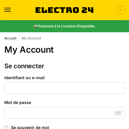
0
Paiement à la Livraison Disponible.
Accueil
My Account
/
My Account
Se connecter
Identifiant ou e-mail
Mot de passe
Se souvenir de moi