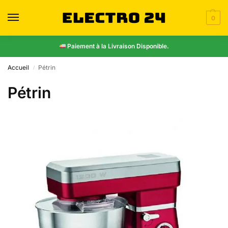
0
Paiement à la Livraison Disponible.
Accueil
Pétrin
/
Pétrin