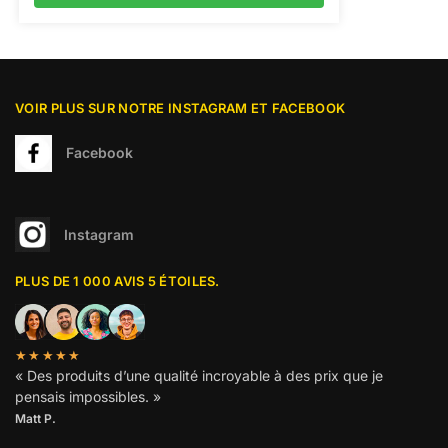
VOIR PLUS SUR NOTRE INSTAGRAM ET FACEBOOK
Facebook
Instagram
PLUS DE 1 000 AVIS 5 ÉTOILES.
★★★★★
« Des produits d’une qualité incroyable à des prix que je
pensais impossibles. »
Matt P.