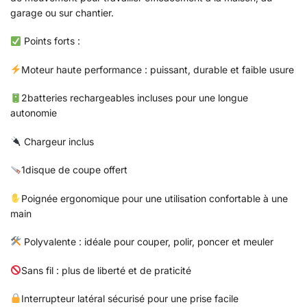
garage ou sur chantier.
Points forts :
Moteur haute performance : puissant, durable et faible usure
2batteries rechargeables incluses pour une longue
autonomie
Chargeur inclus
1disque de coupe offert
Poignée ergonomique pour une utilisation confortable à une
main
Polyvalente : idéale pour couper, polir, poncer et meuler
Sans fil : plus de liberté et de praticité
Interrupteur latéral sécurisé pour une prise facile