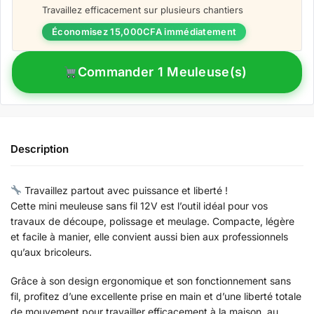
Travaillez efficacement sur plusieurs chantiers
Économisez 15,000CFA immédiatement
Commander 1 Meuleuse(s)
Description
Travaillez partout avec puissance et liberté !
Cette mini meuleuse sans fil 12V est l’outil idéal pour vos
travaux de découpe, polissage et meulage. Compacte, légère
et facile à manier, elle convient aussi bien aux professionnels
qu’aux bricoleurs.
Grâce à son design ergonomique et son fonctionnement sans
fil, profitez d’une excellente prise en main et d’une liberté totale
de mouvement pour travailler efficacement à la maison, au