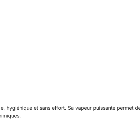
, hygiénique et sans effort. Sa vapeur puissante permet de
chimiques.