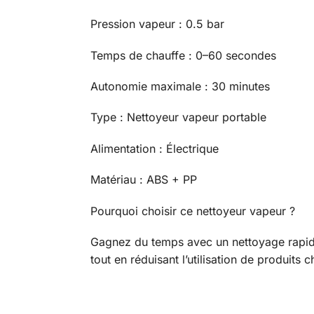
Pression vapeur : 0.5 bar
Temps de chauffe : 0–60 secondes
Autonomie maximale : 30 minutes
Type : Nettoyeur vapeur portable
Alimentation : Électrique
Matériau : ABS + PP
Pourquoi choisir ce nettoyeur vapeur ?
Gagnez du temps avec un nettoyage rapide
tout en réduisant l’utilisation de produits 