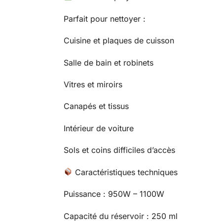
Parfait pour nettoyer :
Cuisine et plaques de cuisson
Salle de bain et robinets
Vitres et miroirs
Canapés et tissus
Intérieur de voiture
Sols et coins difficiles d’accès
Caractéristiques techniques
Puissance : 950W – 1100W
Capacité du réservoir : 250 ml