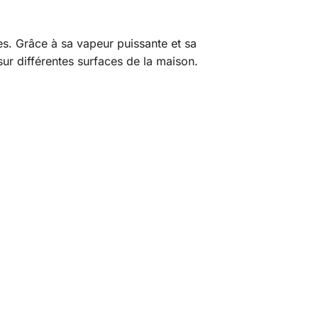
es. Grâce à sa vapeur puissante et sa
sur différentes surfaces de la maison.