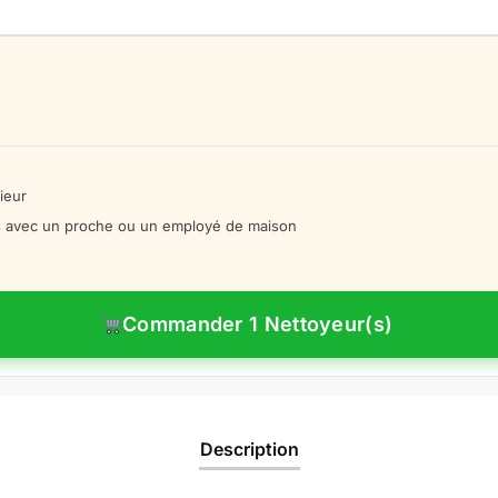
rieur
s avec un proche ou un employé de maison
Commander 1 Nettoyeur(s)
Description