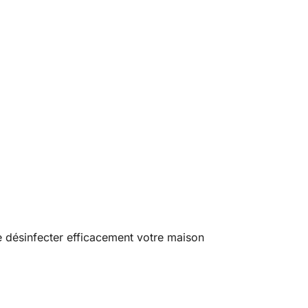
 désinfecter efficacement votre maison