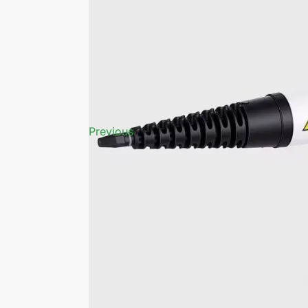
Previous