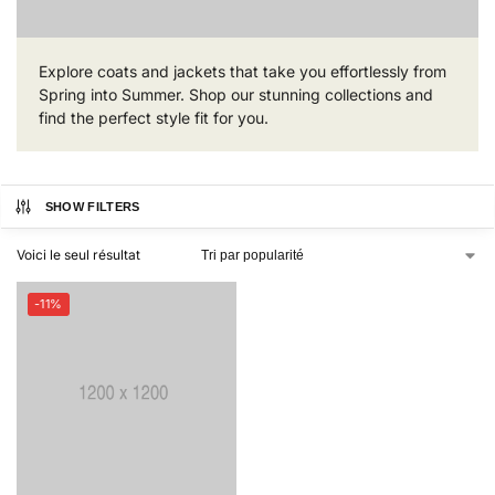
Explore coats and jackets that take you effortlessly from
Spring into Summer. Shop our stunning collections and
find the perfect style fit for you.
SHOW FILTERS
Voici le seul résultat
-11%