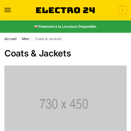
0
Paiement à la Livraison Disponible.
Accueil
Men
Coats & Jackets
/
/
Coats & Jackets