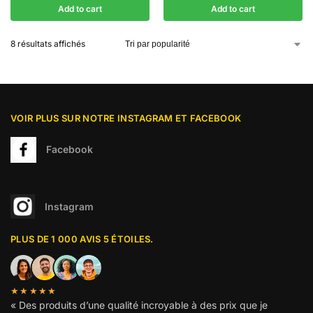
Add to cart
Add to cart
8 résultats affichés
VOIR PLUS SUR NOTRE INSTAGRAM ET FACEBOOK
Facebook
Instagram
PLUS DE 1 000 AVIS 5 ÉTOILES.
★★★★★
« Des produits d’une qualité incroyable à des prix que je