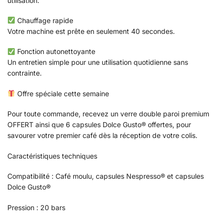
utilisation.
Chauffage rapide
Votre machine est prête en seulement 40 secondes.
Fonction autonettoyante
Un entretien simple pour une utilisation quotidienne sans
contrainte.
Offre spéciale cette semaine
Pour toute commande, recevez un verre double paroi premium
OFFERT ainsi que 6 capsules Dolce Gusto® offertes, pour
savourer votre premier café dès la réception de votre colis.
Caractéristiques techniques
Compatibilité : Café moulu, capsules Nespresso® et capsules
Dolce Gusto®
Pression : 20 bars