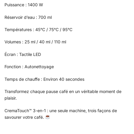
Puissance : 1400 W
Réservoir d’eau : 700 ml
Températures : 45°C / 75°C / 95°C
Volumes : 25 ml / 40 ml / 110 ml
Écran : Tactile LED
Fonction : Autonettoyage
Temps de chauffe : Environ 40 secondes
Transformez chaque pause café en un véritable moment de
plaisir.
CremaTouch™ 3-en-1 : une seule machine, trois façons de
savourer votre café.