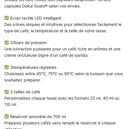
capsules Dolce Gusto® selon vos envies.
Écran tactile LED intelligent
Des icônes simples et intuitives pour sélectionner facilement le
type de café, la température et la taille de votre tasse.
20bars de pression
Une extraction puissante pour un café riche en arômes et une
crème onctueuse digne d’un café de barista.
3températures réglables
Choisissez entre 45°C, 75°C ou 95°C selon la boisson que vous
souhaitez préparer.
3 tailles de café
Personnalisez chaque tasse avec les formats 25 ml, 40 ml ou
110 ml.
Réservoir amovible de 700 ml
Préparez plusieurs cafés sans remplir le réservoir à chaque