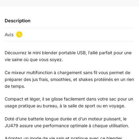
Description
Avis
3
Découvrez le mini blender portable USB, l’allié parfait pour une
vie saine où que vous soyez.
Ce mixeur multifonction à chargement sans fil vous permet de
préparer des jus frais, smoothies, et shakes protéinés en un rien
de temps.
Compact et léger, il se glisse facilement dans votre sac pour un
usage pratique au bureau, à la salle de sport ou en voyage.
Doté d’une batterie longue durée et d’un moteur puissant, le
JU479 assure une performance optimale à chaque utilisation.
Adoptez un mode de vie sain et pratique avec ce blender