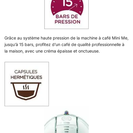
Grâce au système haute pression de la machine à café Mini Me,
jusqu’à 15 bars, profitez d’un café de qualité professionnelle à
la maison, avec une créma épaisse et onctueuse.