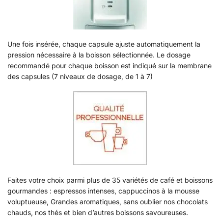
Une fois insérée, chaque capsule ajuste automatiquement la
pression nécessaire à la boisson sélectionnée. Le dosage
recommandé pour chaque boisson est indiqué sur la membrane
des capsules (7 niveaux de dosage, de 1 à 7)
Faites votre choix parmi plus de 35 variétés de café et boissons
gourmandes : espressos intenses, cappuccinos à la mousse
voluptueuse, Grandes aromatiques, sans oublier nos chocolats
chauds, nos thés et bien d’autres boissons savoureuses.