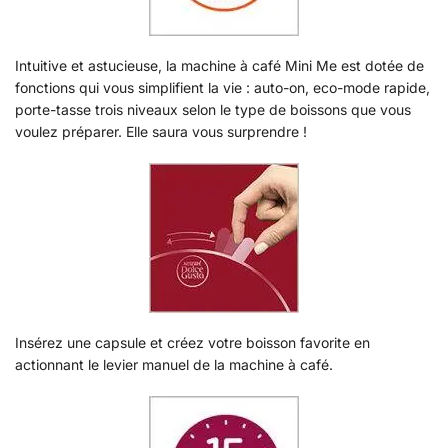
Intuitive et astucieuse, la machine à café Mini Me est dotée de
fonctions qui vous simplifient la vie : auto-on, eco-mode rapide,
porte-tasse trois niveaux selon le type de boissons que vous
voulez préparer. Elle saura vous surprendre !
Insérez une capsule et créez votre boisson favorite en
actionnant le levier manuel de la machine à café.