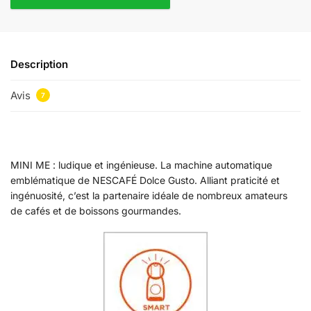
Description
Avis
7
MINI ME : ludique et ingénieuse. La machine automatique
emblématique de NESCAFÉ Dolce Gusto. Alliant praticité et
ingénuosité, c’est la partenaire idéale de nombreux amateurs
de cafés et de boissons gourmandes.