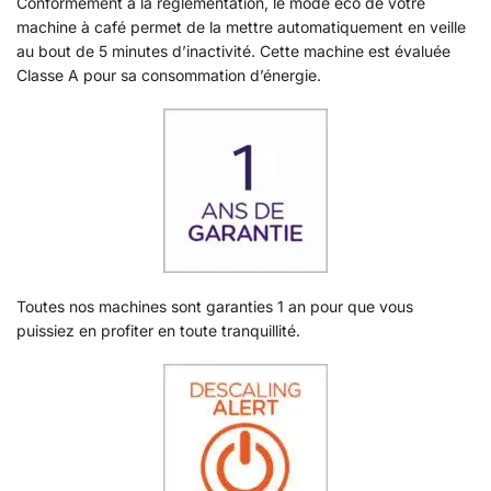
Conformément à la réglementation, le mode éco de votre
machine à café permet de la mettre automatiquement en veille
au bout de 5 minutes d’inactivité. Cette machine est évaluée
Classe A pour sa consommation d’énergie.
Toutes nos machines sont garanties 1 an pour que vous
puissiez en profiter en toute tranquillité.