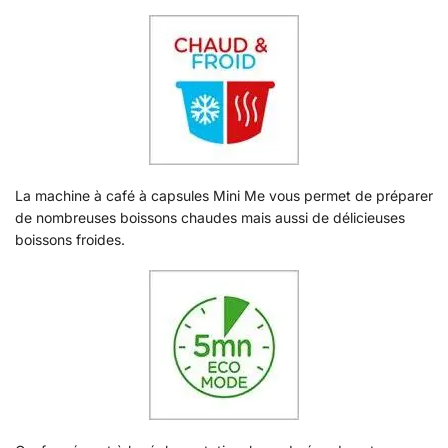
La machine à café à capsules Mini Me vous permet de préparer
de nombreuses boissons chaudes mais aussi de délicieuses
boissons froides.