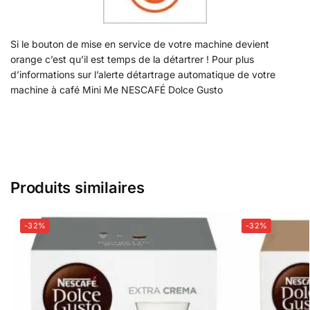
Si le bouton de mise en service de votre machine devient
orange c’est qu’il est temps de la détartrer ! Pour plus
d’informations sur l’alerte détartrage automatique de votre
machine à café Mini Me NESCAFÉ Dolce Gusto
Produits similaires
-32%
-32%