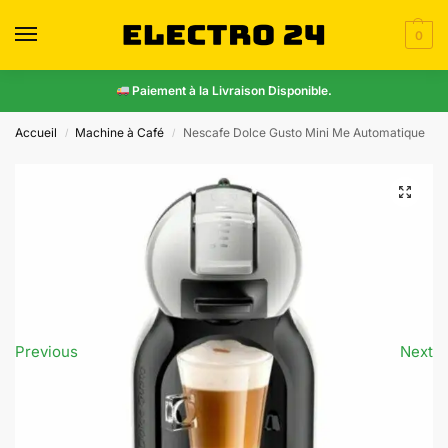
0
Paiement à la Livraison Disponible.
Accueil
Machine à Café
Nescafe Dolce Gusto Mini Me Automatique
/
/
Previous
Next